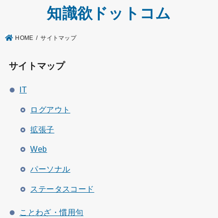
知識欲ドットコム
HOME
サイトマップ
サイトマップ
IT
ログアウト
拡張子
Web
パーソナル
ステータスコード
ことわざ・慣用句