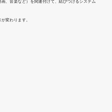
動画、音楽など）を関連付けて、結びつけるシステム
方が変わります。