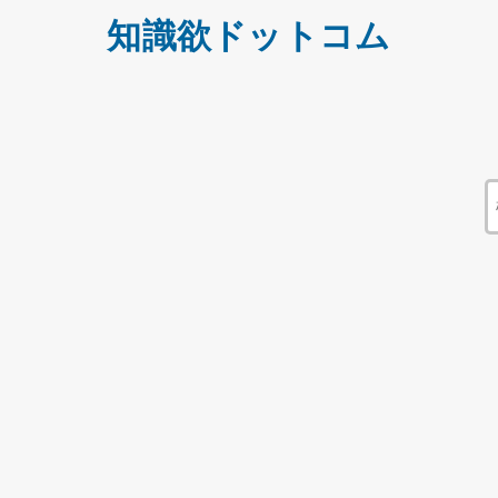
知識欲ドットコム