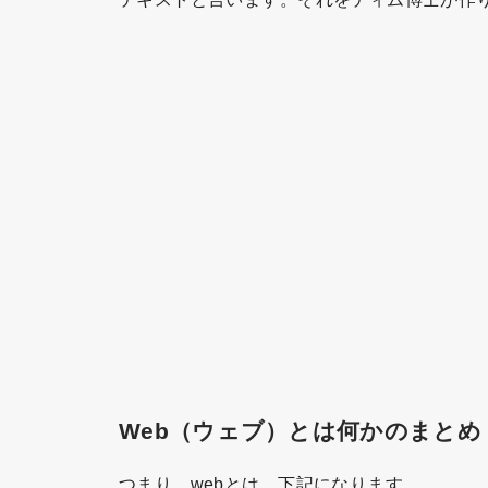
Web（ウェブ）とは何かのまとめ
つまり、webとは、下記になります。