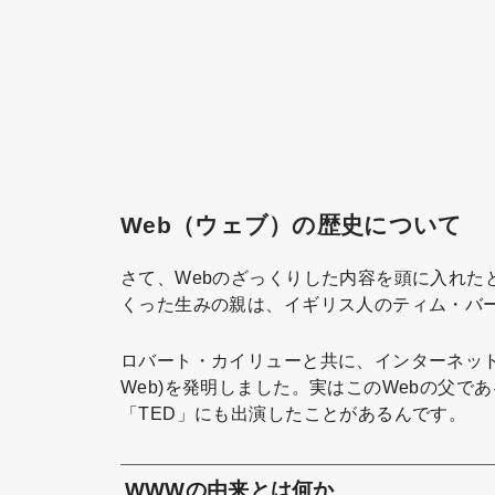
Web（ウェブ）の歴史について
さて、Webのざっくりした内容を頭に入れた
くった生みの親は、イギリス人のティム・バ
ロバート・カイリューと共に、インターネットの中
Web)を発明しました。実はこのWebの父で
「TED」にも出演したことがあるんです。
WWWの由来とは何か