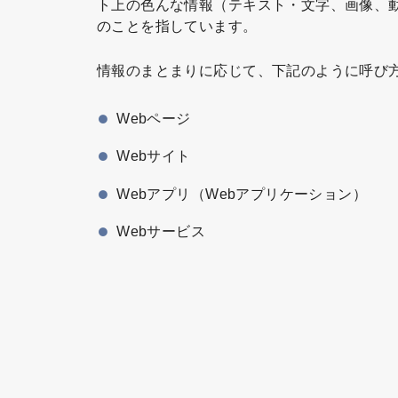
ト上の色んな情報（テキスト・文字、画像、
のことを指しています。
情報のまとまりに応じて、下記のように呼び
Webページ
Webサイト
Webアプリ（Webアプリケーション）
Webサービス