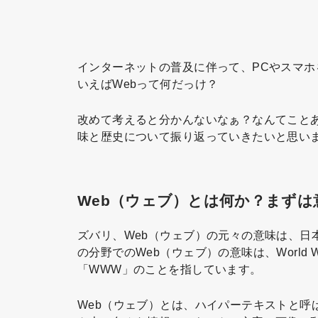
インターネットの普及に伴って、PCやスマ
いえばWebって何だっけ？
改めて考えると分かんないなぁ？なんてことあ
味と歴史について振り返っていきたいと思い
Web（ウェブ）とは何か？まずは
ズバリ、Web（ウェブ）の元々の意味は、日
の分野でのWeb（ウェブ）の意味は、World 
「WWW」のことを指しています。
Web（ウェブ）とは、ハイパーテキストと呼