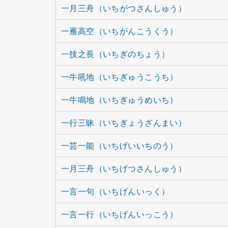
一月三舟（いちがつさんしゅう）
一雁高空（いちがんこうくう）
一技之長（いちぎのちょう）
一牛吼地（いちぎゅうこうち）
一牛鳴地（いちぎゅうめいち）
一行三昧（いちぎょうざんまい）
一芸一能（いちげいいちのう）
一月三舟（いちげつさんしゅう）
一言一句（いちげんいっく）
一言一行（いちげんいっこう）