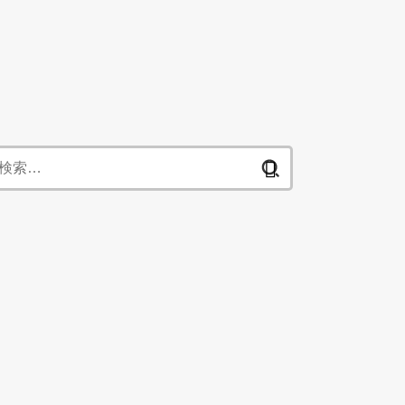
検
索
: