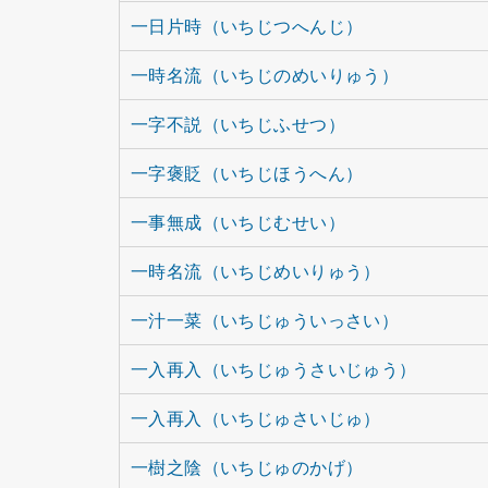
一日片時（いちじつへんじ）
一時名流（いちじのめいりゅう）
一字不説（いちじふせつ）
一字褒貶（いちじほうへん）
一事無成（いちじむせい）
一時名流（いちじめいりゅう）
一汁一菜（いちじゅういっさい）
一入再入（いちじゅうさいじゅう）
一入再入（いちじゅさいじゅ）
一樹之陰（いちじゅのかげ）