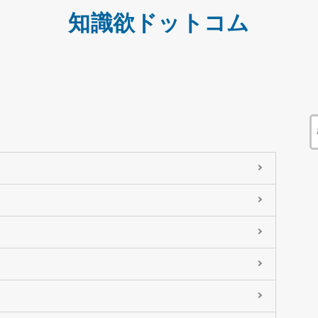
知識欲ドットコム