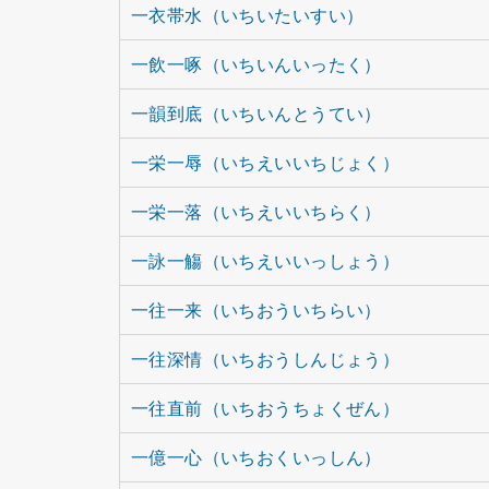
一衣帯水（いちいたいすい）
一飲一啄（いちいんいったく）
一韻到底（いちいんとうてい）
一栄一辱（いちえいいちじょく）
一栄一落（いちえいいちらく）
一詠一觴（いちえいいっしょう）
一往一来（いちおういちらい）
一往深情（いちおうしんじょう）
一往直前（いちおうちょくぜん）
一億一心（いちおくいっしん）