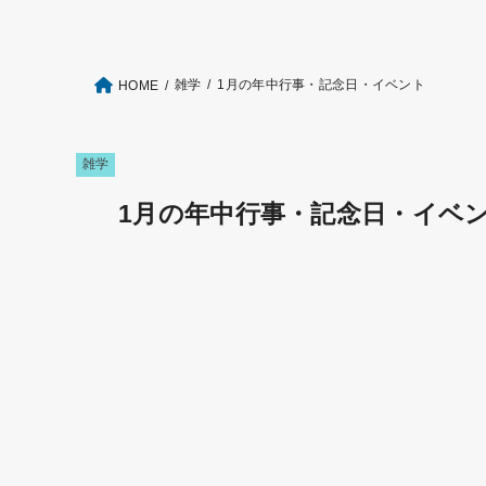
雑学
1月の年中行事・記念日・イベント
HOME
雑学
1月の年中行事・記念日・イベ