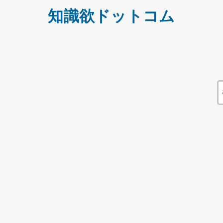
知識欲ドットコム