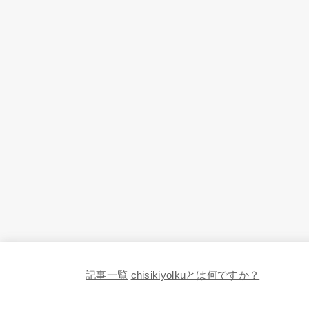
記事一覧
chisikiyolkuとは何ですか？