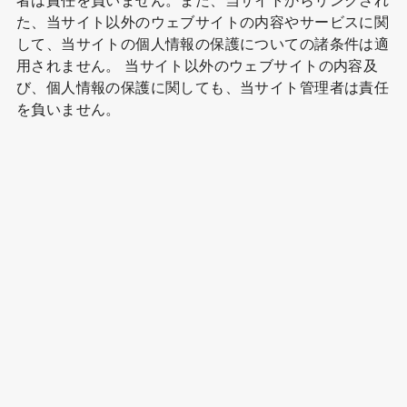
た、当サイト以外のウェブサイトの内容やサービスに関
して、当サイトの個人情報の保護についての諸条件は適
用されません。 当サイト以外のウェブサイトの内容及
び、個人情報の保護に関しても、当サイト管理者は責任
を負いません。