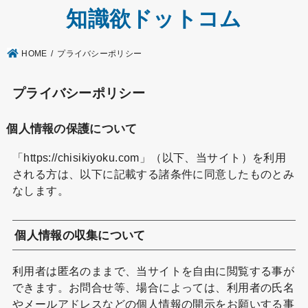
知識欲ドットコム
HOME
プライバシーポリシー
プライバシーポリシー
個人情報の保護について
「https://chisikiyoku.com」（以下、当サイト）を利用
される方は、以下に記載する諸条件に同意したものとみ
なします。
個人情報の収集について
利用者は匿名のままで、当サイトを自由に閲覧する事が
できます。お問合せ等、場合によっては、利用者の氏名
やメールアドレスなどの個人情報の開示をお願いする事