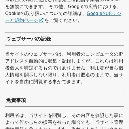
を無効にできます。 その他、Googleの広告における、
Cookieの取り扱いについての詳細は、
Googleのポリシ
ーと規約ページ
をご覧ください。
ウェブサーバの記録
当サイトのウェブサーバは、利用者のコンピュータのIP
アドレスを自動的に収集・記録しますが、これらは利用
者個人を特定するものではありません。利用者が自ら個
人情報を開示しない限り、利用者は匿名のままで、当サ
イトを自由に閲覧する事ができます。
免責事項
利用者は、当サイトを閲覧し、その内容を参照した事に
よって何かしらの損害を被った場合でも、当サイト管理
者は責任を負いません。また、当サイトからリンクされ