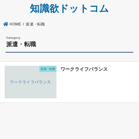
知識欲ドットコム
HOME
派遣・転職
派遣・転職
ワークライフバランス
派遣・転職