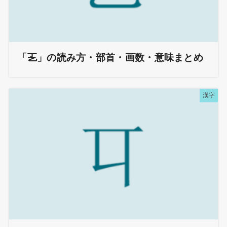
「㐉」の読み方・部首・画数・意味まとめ
漢字