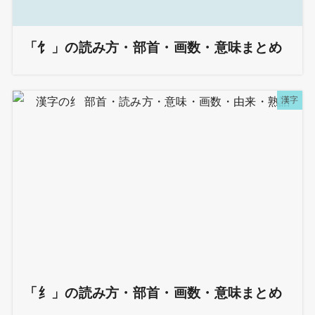
「饣」の読み方・部首・画数・意味まとめ
漢字
「纟」の読み方・部首・画数・意味まとめ