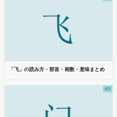
「飞」の読み方・部首・画数・意味まとめ
漢字