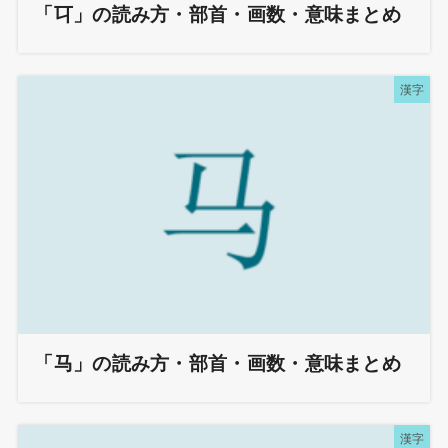
「㔿」の読み方・部首・画数・意味まとめ
漢字
「马」の読み方・部首・画数・意味まとめ
漢字