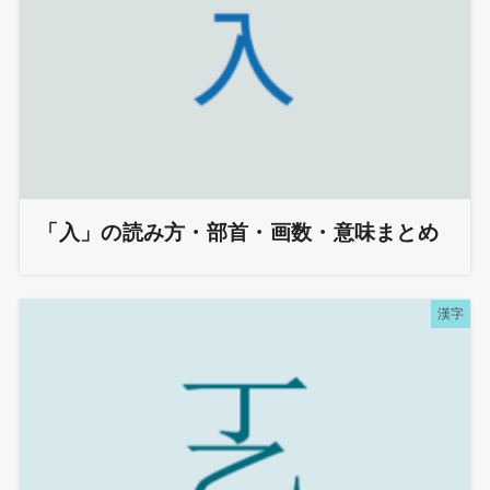
「入」の読み方・部首・画数・意味まとめ
漢字