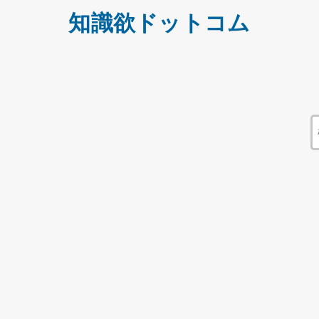
知識欲ドットコム