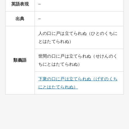
英語表現
–
出典
–
人の口に戸は立てられぬ（ひとのくちに
とはたてられぬ）
世間の口に戸は立てられぬ（せけんのく
類義語
ちにとはたてられぬ）
下衆の口に戸は立てられぬ（げすのくち
にとはたてられぬ）