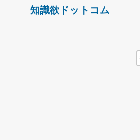
知識欲ドットコム