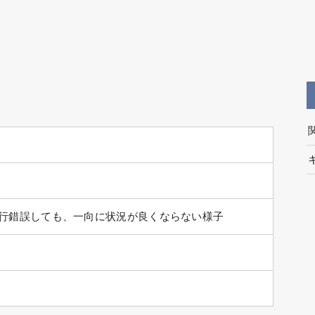
行錯誤しても、一向に状況が良くならない様子