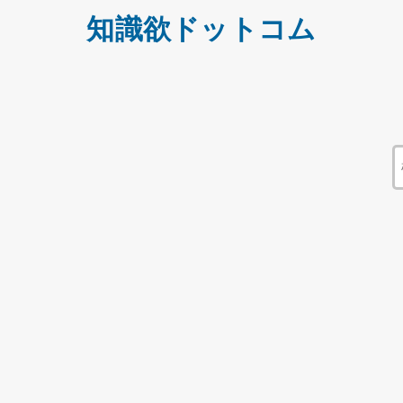
知識欲ドットコム