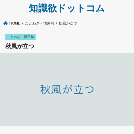
知識欲ドットコム
HOME
ことわざ・慣用句
秋風が立つ
ことわざ・慣用句
秋風が立つ