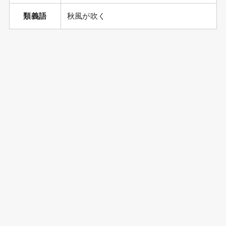
類義語
秋風が吹く