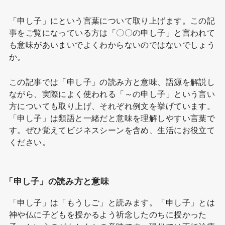
「申し子」にという言葉について取り上げます。この記
事をご覧になっている方は「〇〇の申し子」と言われて
も意味があいまいでよくわからないのではないでしょう
か。
この記事では「申し子」の読み方と意味、語源を解説し
ながら、実際によく使われる「～の申し子」という言い
方についても取り上げ、それぞれ例文を挙げています。
「申し子」は類語と一緒だと意味を理解しやすい言葉で
す。ぜひ覚えてビジネスシーンを含め、生活にお役立て
ください。
「申し子」の読み方と意味
「申し子」は「もうしご」と読みます。「申し子」とは
神や仏に子どもを授かるよう祈念したのちに授かった