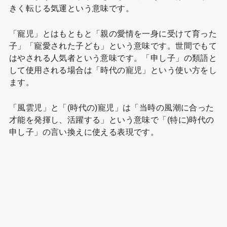
きく転じる気運という意味です。
「寵児」とはもともと「親の愛情を一身に受けて育った
子」「寵愛された子ども」という意味です。世間でもて
はやされる人気者という意味です。「申し子」の類語と
して使用される場合は「時代の寵児」という使い方をし
ます。
「風雲児」と「(時代の)寵児」は「当時の風潮に合った
才能を発揮し、活躍する」という意味で「(特に)時代の
申し子」の言い換えに使える表現です。