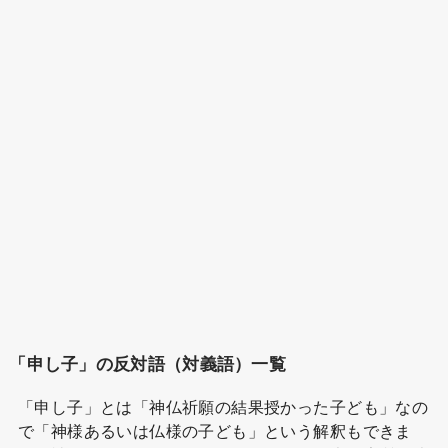
「申し子」の反対語（対義語）一覧
「申し子」とは「神仏祈願の結果授かった子ども」なの
で「神様あるいは仏様の子ども」という解釈もできま