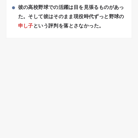
彼の高校野球での活躍は目を見張るものがあっ
た。そして彼はそのまま現役時代ずっと野球の
申し子
という評判を落とさなかった。