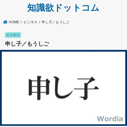
知識欲ドットコム
HOME
ビジネス
申し子／もうしご
ビジネス
申し子／もうしご