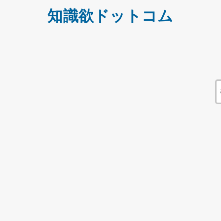
知識欲ドットコム