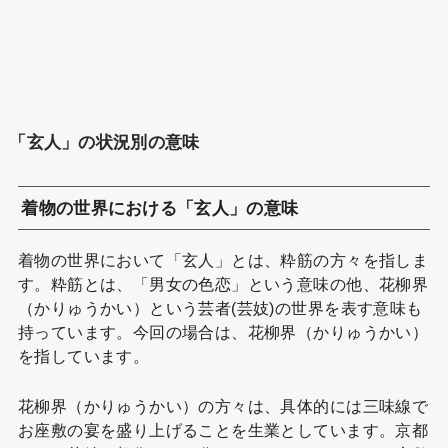
「玄人」の状況別の意味
着物の世界における「玄人」の意味
着物の世界において「玄人」とは、粋筋の方々を指しま
す。粋筋とは、「男女の色恋」という意味の他、花柳界
（かりゅうかい）という芸者(芸妓)の世界を表す意味も
持っています。今回の場合は、花柳界（かりゅうかい）
を指しています。
花柳界（かりゅうかい）の方々は、具体的には三味線で
お座敷の宴を盛り上げることを生業としています。京都