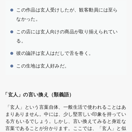
この作品は玄人受けしたが、観客動員には至ら
なかった。
この店には玄人向けの商品が取り揃えられてい
る。
彼の論評は玄人はだしで舌を巻く。
この生地は玄人好みだ。
「玄人」の言い換え（類義語）
「玄人」という言葉自体、一般生活で使われることはあ
まりありません。中には、少し堅苦しい印象を持ってい
る方もいるでしょう。しかし、言い換えてみると身近な
言葉であることが分かります。ここでは、「玄人」と似