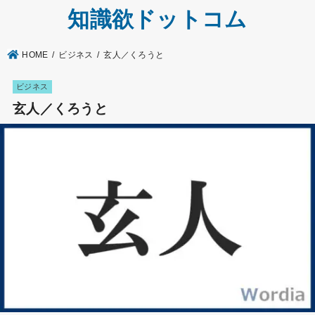
知識欲ドットコム
HOME
ビジネス
玄人／くろうと
ビジネス
玄人／くろうと