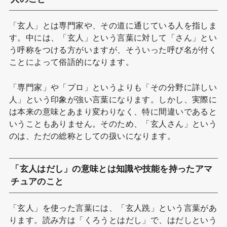
「玄人」とは専門家や、その道に通じている人を指しま
す。中には、「玄人」という言葉に対して「さん」とい
う呼称をつける方がいますが、そういった呼び名が付く
ことによって俗語的になります。
「専門家」や「プロ」というよりも「その分野に詳しい
人」という印象が強い言葉になります。しかし、実際に
は本来の意味とあまり変わりなく、特に間違いであると
いうこともありません。そのため、「玄人さん」という
のは、ただの総称としての扱いになります。
「玄人はだし」の意味とは知識や技能を持ったアマ
チュアのこと
「玄人」を使った言葉には、「玄人跣」という言葉があ
ります。読み方は「くろうとはだし」で、はだしという