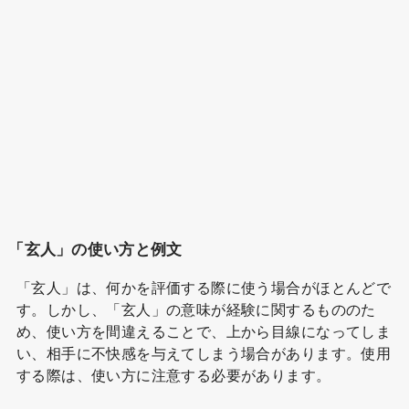
「玄人」の使い方と例文
「玄人」は、何かを評価する際に使う場合がほとんどで
す。しかし、「玄人」の意味が経験に関するもののた
め、使い方を間違えることで、上から目線になってしま
い、相手に不快感を与えてしまう場合があります。使用
する際は、使い方に注意する必要があります。