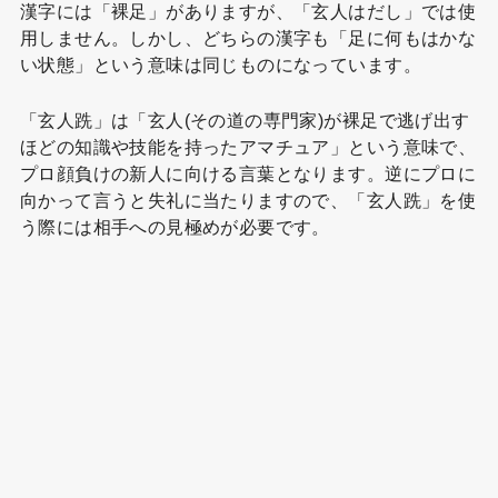
漢字には「裸足」がありますが、「玄人はだし」では使
用しません。しかし、どちらの漢字も「足に何もはかな
い状態」という意味は同じものになっています。
「玄人跣」は「玄人(その道の専門家)が裸足で逃げ出す
ほどの知識や技能を持ったアマチュア」という意味で、
プロ顔負けの新人に向ける言葉となります。逆にプロに
向かって言うと失礼に当たりますので、「玄人跣」を使
う際には相手への見極めが必要です。