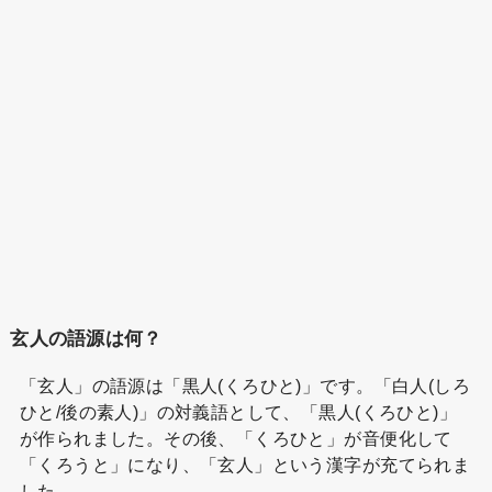
玄人の語源は何？
「玄人」の語源は「黒人(くろひと)」です。「白人(しろ
ひと/後の素人)」の対義語として、「黒人(くろひと)」
が作られました。その後、「くろひと」が音便化して
「くろうと」になり、「玄人」という漢字が充てられま
した。