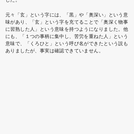
元々「玄」という字には、「黒」や「奥深い」という意
味があり、「玄」という字を充てることで「奥深く物事
に習熟した人」という意味を持つようになりました。他
にも、「１つの事柄に集中し、苦労を重ねた人」という
意味で、「くろひと」という呼び名ができたという説も
ありましたが、事実は確認できていません。