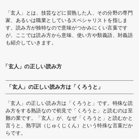
「玄人」とは、技芸などに習熟した人、その分野の専門
家、あるいは職業としているスペシャリストを指しま
す。読み方が独特なので意味がつかみにくい言葉です
が、ここでは読み方から意味、使い方や類義語、対義語
も紹介していきます。
「玄人」の正しい読み方
「玄人」の正しい読み方は「くろうと」
「玄人」の正しい読み方は「くろうと」です。特殊な読
み方をする熟語なので初見で「くろうと」と読むのは至
難の業です。「玄人」が、なぜ「くろうと」と読むかと
言うと、熟字訓（じゅくじくん）という特殊な言葉だか
らです。