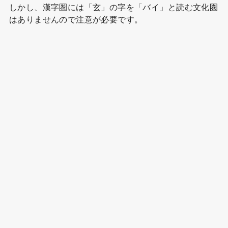
しかし、漢字圏には「玄」の字を「バイ」と読む文化圏
はありませんので注意が必要です。