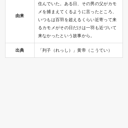
住んでいた。ある日、その男の父がカモ
メを捕まえてくるように言ったところ、
由来
いつもは百羽を超えるくらい近寄って来
るカモメがその日だけは一羽も近づいて
来なかったという故事から。
出典
「列子（れっし）」黄帝（こうてい）