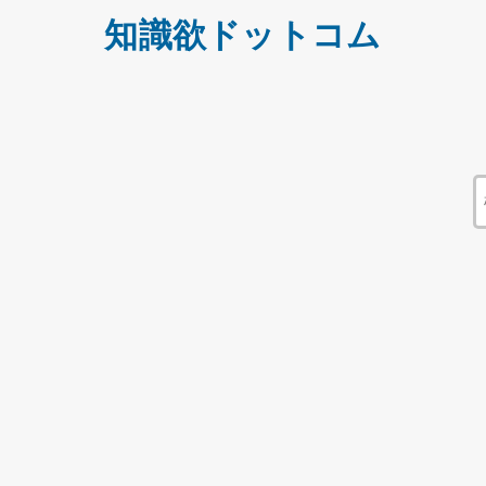
知識欲ドットコム