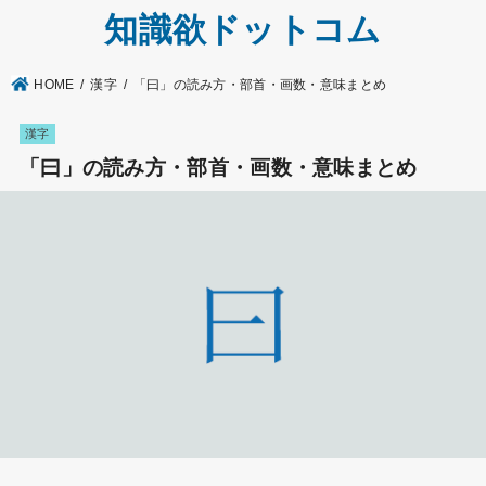
知識欲ドットコム
HOME
漢字
「曰」の読み方・部首・画数・意味まとめ
漢字
「曰」の読み方・部首・画数・意味まとめ