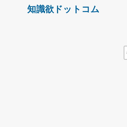
知識欲ドットコム