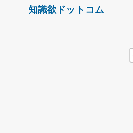
知識欲ドットコム