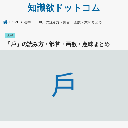
知識欲ドットコム
HOME
漢字
「戶」の読み方・部首・画数・意味まとめ
漢字
「戶」の読み方・部首・画数・意味まとめ