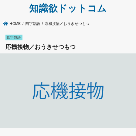
知識欲ドットコム
HOME
四字熟語
応機接物／おうきせつもつ
四字熟語
応機接物／おうきせつもつ