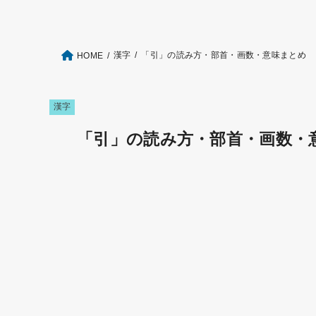
漢字
「引」の読み方・部首・画数・意味まとめ
HOME
漢字
「引」の読み方・部首・画数・