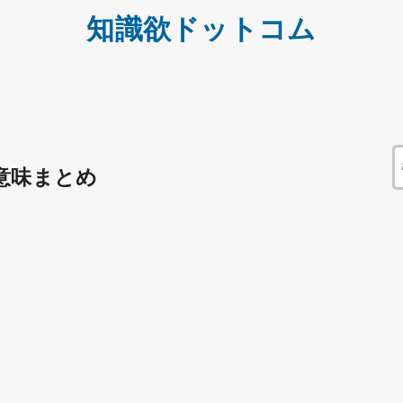
知識欲ドットコム
意味まとめ