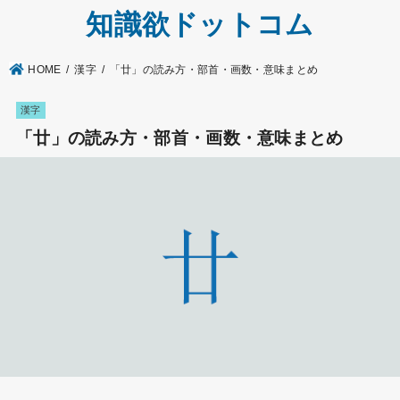
知識欲ドットコム
HOME
漢字
「廿」の読み方・部首・画数・意味まとめ
漢字
「廿」の読み方・部首・画数・意味まとめ