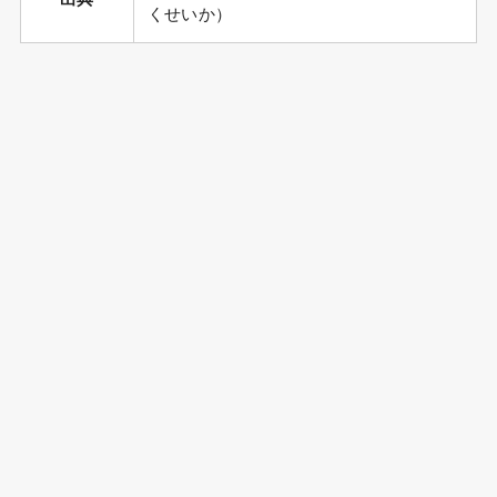
くせいか）