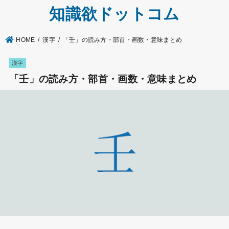
知識欲ドットコム
HOME
漢字
「壬」の読み方・部首・画数・意味まとめ
漢字
「壬」の読み方・部首・画数・意味まとめ