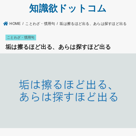
知識欲ドットコム
HOME
ことわざ・慣用句
垢は擦るほど出る、あらは探すほど出る
ことわざ・慣用句
垢は擦るほど出る、あらは探すほど出る