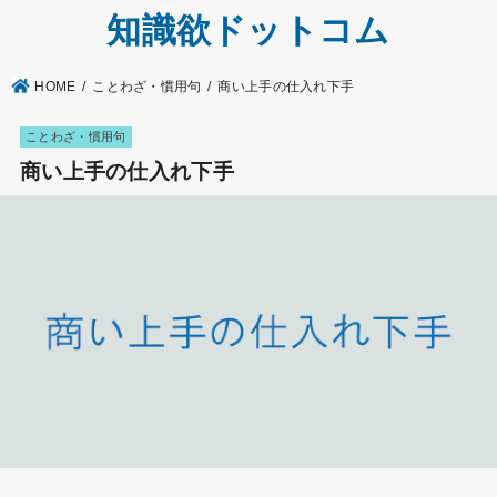
知識欲ドットコム
HOME
ことわざ・慣用句
商い上手の仕入れ下手
ことわざ・慣用句
商い上手の仕入れ下手