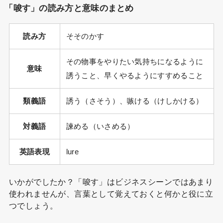
「唆す」の読み方と意味のまとめ
読み方
そそのかす
その物事をやりたい気持ちになるように
意味
誘うこと、早くやるようにすすめること
類義語
誘う（さそう）、嗾ける（けしかける）
対義語
諫める（いさめる）
英語表現
lure
いかがでしたか？「唆す」はビジネスシーンではあまり
使われませんが、言葉として覚えておくと何かと役に立
つでしょう。