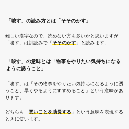
「唆す」の読み方とは「そそのかす」
難しい漢字なので、読めない方も多いかと思いますが
「唆す」は訓読みで「
そそのかす
」と読みます。
「唆す」の意味とは「物事をやりたい気持ちになる
ように誘うこと」
「唆す」は「その物事をやりたい気持ちになるように誘
うこと、早くやるようにすすめること」という意味があ
ります。
どちらも「
悪いことを助長する
」という意味を表現する
ときに使います。