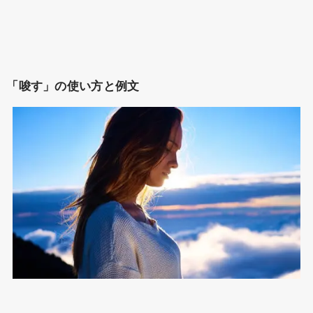
「唆す」の使い方と例文