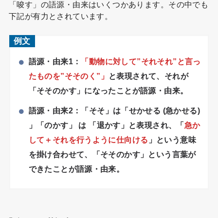
「唆す」の語源・由来はいくつかあります。その中でも
下記が有力とされています。
例文
語源・由来1：
「動物に対して”それそれ”と言っ
たものを”そそのく”」
と表現されて、それが
「そそのかす」になったことが語源・由来。
語源・由来2：「そそ」は「せかせる (急かせる)
」「のかす」 は 「退かす」と表現され、「
急か
して＋それを行うように仕向ける
」という意味
を掛け合わせて、「そそのかす」という言葉が
できたことが語源・由来。