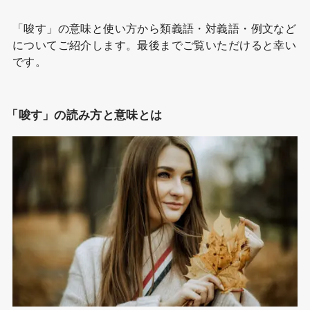
「唆す」の意味と使い方から類義語・対義語・例文など
についてご紹介します。最後までご覧いただけると幸い
です。
「唆す」の読み方と意味とは