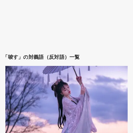
「唆す」の対義語（反対語）一覧