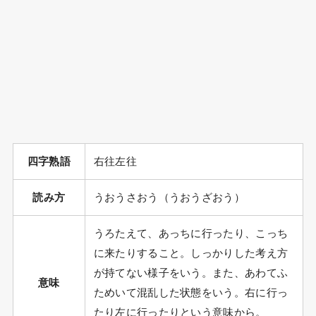
四字熟語
右往左往
読み方
うおうさおう（うおうざおう）
うろたえて、あっちに行ったり、こっち
に来たりすること。しっかりした考え方
が持てない様子をいう。また、あわてふ
意味
ためいて混乱した状態をいう。右に行っ
たり左に行ったりという意味から。