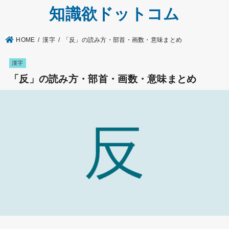
知識欲ドットコム
HOME
漢字
「反」の読み方・部首・画数・意味まとめ
漢字
「反」の読み方・部首・画数・意味まとめ