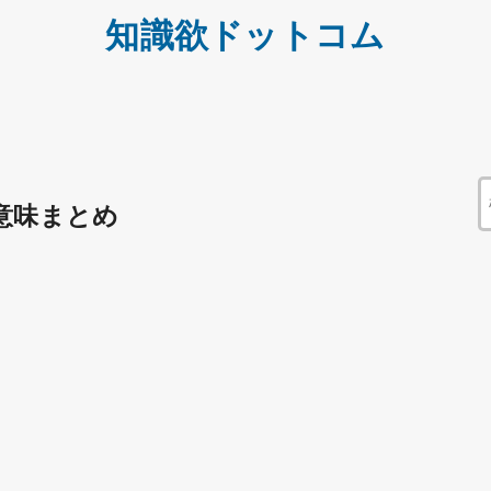
知識欲ドットコム
意味まとめ