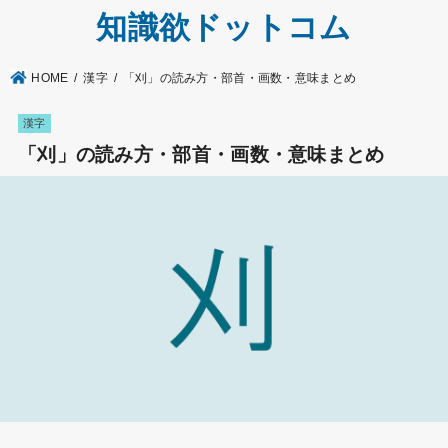
知識欲ドットコム
HOME
漢字
「刈」の読み方・部首・画数・意味まとめ
漢字
「刈」の読み方・部首・画数・意味まとめ