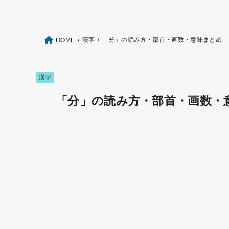
漢字
「分」の読み方・部首・画数・意味まとめ
HOME
漢字
「分」の読み方・部首・画数・