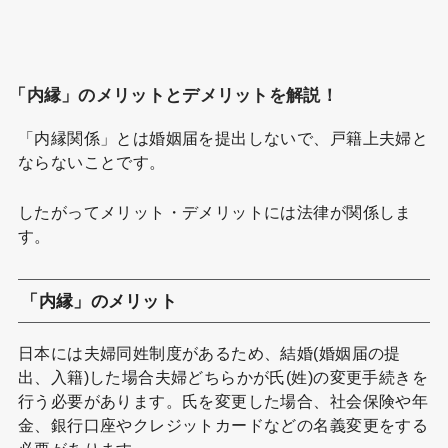
「内縁」のメリットとデメリットを解説！
「内縁関係」とは婚姻届を提出しないで、戸籍上夫婦と
ならないことです。
したがってメリット・デメリットには法律が関係しま
す。
「内縁」のメリット
日本には夫婦同姓制度があるため、結婚(婚姻届の提
出、入籍)した場合夫婦どちらかが氏(姓)の変更手続きを
行う必要があります。氏を変更した場合、社会保険や年
金、銀行口座やクレジットカードなどの名義変更をする