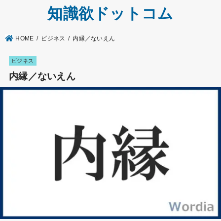
知識欲ドットコム
HOME
ビジネス
内縁／ないえん
ビジネス
内縁／ないえん