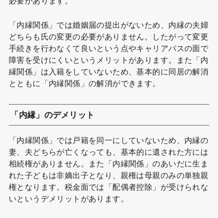
必要があります。
「内縁関係」では婚姻届の提出がないため、内縁の夫婦
どちらも氏の変更の必要がありません。したがって変更
手続きを行わなくて良いという点やキャリアパスの面で
障害を受けにくいというメリットがあります。また「内
縁関係」は入籍をしていないため、基本的に同居の解消
とともに「内縁関係」の解消ができます。
「内縁」のデメリット
「内縁関係」では戸籍を同一にしていないため、内縁の
妻、夫どちらが亡くなっても、基本的に遺された方には
相続権がありません。また「内縁関係」のあいだに生ま
れた子どもは非嫡出子となり、親権は母親のみの単独親
権となります。税金面では「配偶者控除」が受けられな
いというデメリットがあります。