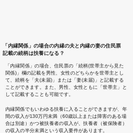
「内縁関係」の場合の内縁の夫と内縁の妻の住民票
記載の続柄は扶養になる？
「内縁関係」の場合、住民票の「続柄(世帯主から見た
関係)」欄の記載を男性、女性のどちらかを世帯主とし
て、続柄を「夫(未届)」または「妻(未届)」と記載する
ことができます。また、男性、女性ともに「世帯主」と
して記載することも可能です。
内縁関係でもいわゆる扶養に入ることができますが、年
間の収入が130万円未満（60歳以上または障害のある場
合は別途）かつ被扶養者の収入が、扶養者（被保険者）
の収入の半分未満という収入要件があります。