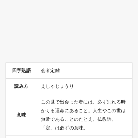
四字熟語
会者定離
読み方
えしゃじょうり
この世で出会った者には、必ず別れる時
がくる運命にあること。人生やこの世は
意味
無常であることのたとえ。仏教語。
「定」は必ずの意味。