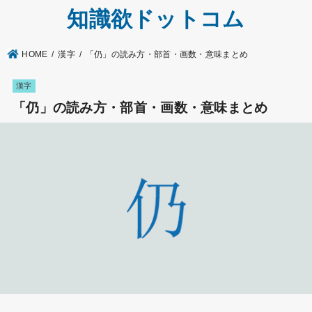
知識欲ドットコム
HOME
漢字
「仍」の読み方・部首・画数・意味まとめ
漢字
「仍」の読み方・部首・画数・意味まとめ