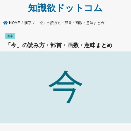
知識欲ドットコム
HOME
漢字
「今」の読み方・部首・画数・意味まとめ
漢字
「今」の読み方・部首・画数・意味まとめ