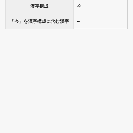
漢字構成
今
「今」を漢字構成に含む漢字
–