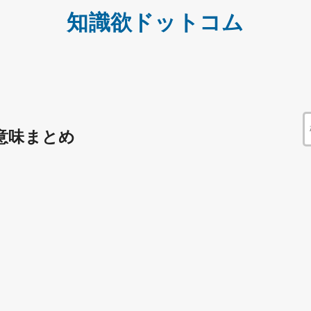
知識欲ドットコム
意味まとめ