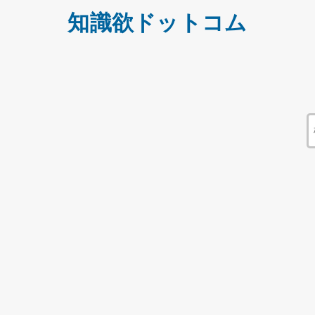
知識欲ドットコム