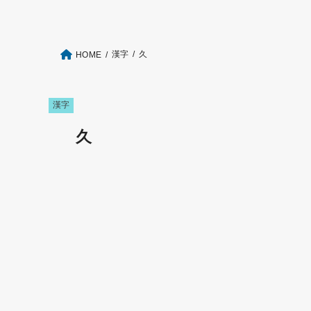
漢字
久
HOME
漢字
久