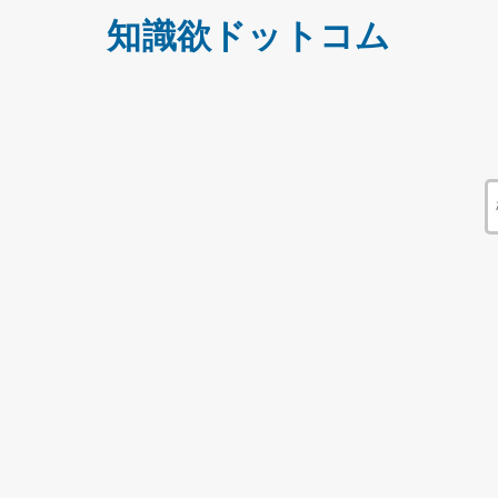
知識欲ドットコム