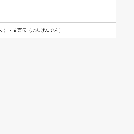
ん）・文言伝（ぶんげんでん）