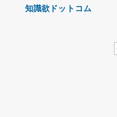
知識欲ドットコム