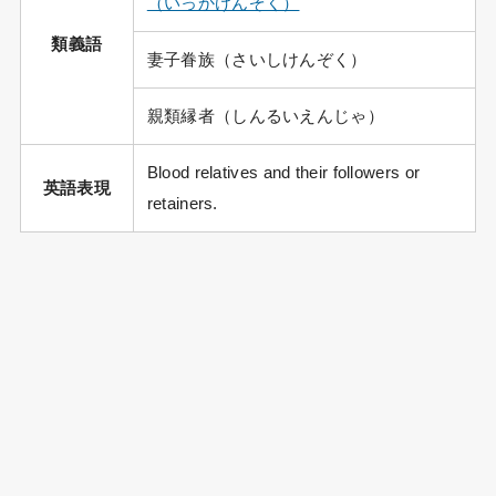
（いっかけんぞく）
類義語
妻子眷族（さいしけんぞく）
親類縁者（しんるいえんじゃ）
Blood relatives and their followers or
英語表現
retainers.