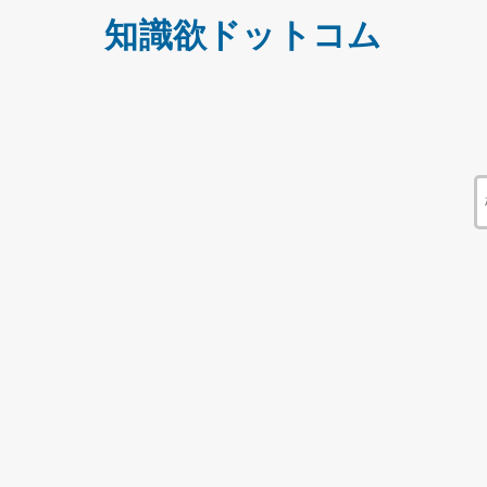
知識欲ドットコム