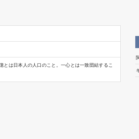
億とは日本人の人口のこと。一心とは一致団結するこ