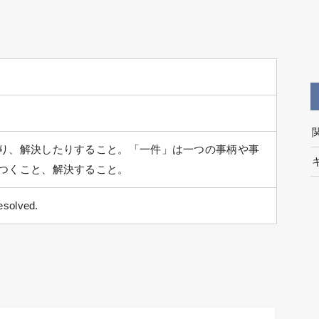
り、解決したりすること。「一件」は一つの事柄や事
つくこと、解決すること。
resolved.