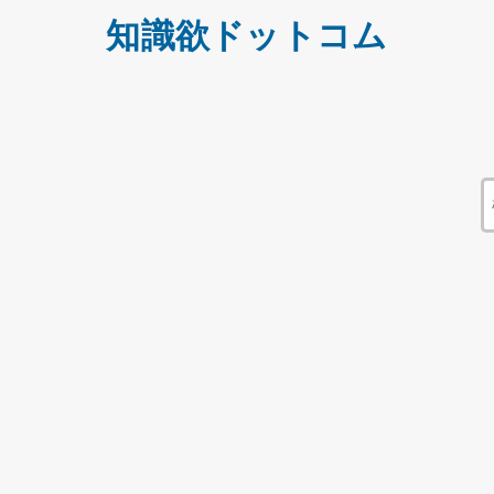
知識欲ドットコム