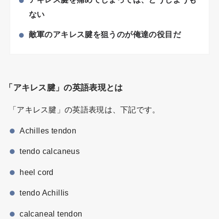
ない
敵軍のアキレス腱を狙うのが俺達の役目だ
「アキレス腱」の英語表現とは
「アキレス腱」の英語表現は、下記です。
Achilles tendon
tendo calcaneus
heel cord
tendo Achillis
calcaneal tendon