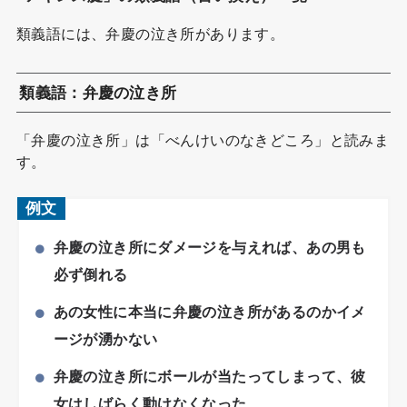
類義語には、弁慶の泣き所があります。
類義語：弁慶の泣き所
「弁慶の泣き所」は「べんけいのなきどころ」と読みま
す。
例文
弁慶の泣き所にダメージを与えれば、あの男も
必ず倒れる
あの女性に本当に弁慶の泣き所があるのかイメ
ージが湧かない
弁慶の泣き所にボールが当たってしまって、彼
女はしばらく動けなくなった