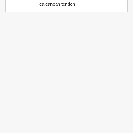
calcanean tendon