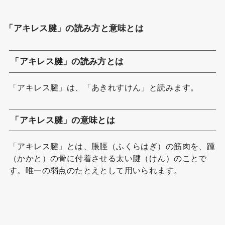
「アキレス腱」の読み方と意味とは
「アキレス腱」の読み方とは
「アキレス腱」は、「あきれすけん」と読みます。
「アキレス腱」の意味とは
「アキレス腱」とは、脹脛（ふくらはぎ）の筋肉を、踵
（かかと）の骨に付着させる太い腱（けん）のことで
す。唯一の弱点のたとえとして用いられます。