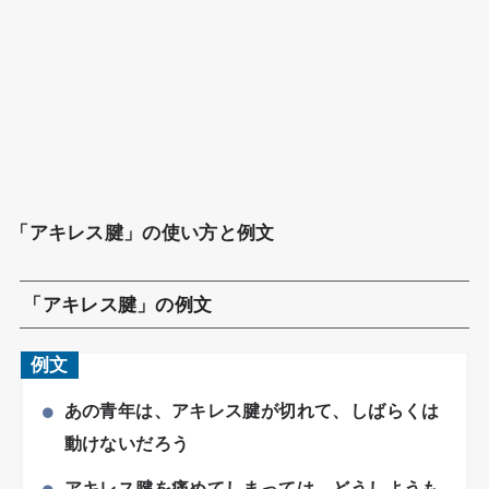
「アキレス腱」の使い方と例文
「アキレス腱」の例文
例文
あの青年は、アキレス腱が切れて、しばらくは
動けないだろう
アキレス腱を痛めてしまっては、どうしようも