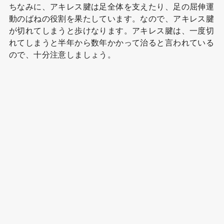
ちなみに、アキレス腱は足全体を支えたり、足の屈伸運
動のばねの役割を果たしています。なので、アキレス腱
が切れてしまうと歩けなります。アキレス腱は、一度切
れてしまうと半年から数年かかって治ると言われている
ので、十分注意しましょう。