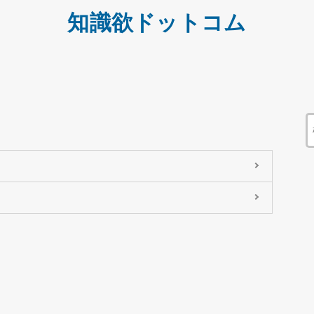
知識欲ドットコム