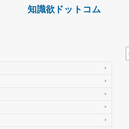
知識欲ドットコム